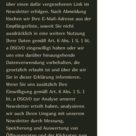
über einen dafür vorgesehenen Link im
Newsletter erfolgen. Nach Abmeldung
löschen wir Ihre E-Mail-Adresse aus der
Empfängerliste, soweit Sie nicht
ausdrücklich in eine weitere Nutzung
Ihrer Daten gemäß Art. 6 Abs. 1 S. 1 lit.
a DSGVO eingewilligt haben oder wir
uns eine darüber hinausgehende
Datenverwendung vorbehalten, die
gesetzlich erlaubt ist und über die wir
Sie in dieser Erklärung informieren.
Wenn Sie uns zusätzlich Ihre
Einwilligung gemäß Art. 6 Abs. 1 S. 1
lit. a DSGVO zur Analyse unserer
Newsletter erteilt haben, analysieren
wir auch Ihren Umgang mit unserem
Newsletter durch Messung,
Speicherung und Auswertung von
Öffnungsraten und der Klickraten zum