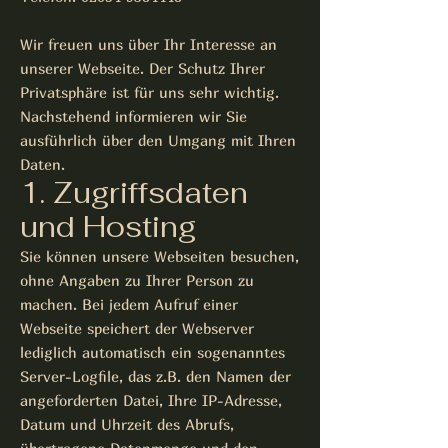
Wir freuen uns über Ihr Interesse an
unserer Webseite. Der Schutz Ihrer
Privatsphäre ist für uns sehr wichtig.
Nachstehend informieren wir Sie
ausführlich über den Umgang mit Ihren
Daten.
1. Zugriffsdaten
und Hosting
Sie können unsere Webseiten besuchen,
ohne Angaben zu Ihrer Person zu
machen. Bei jedem Aufruf einer
Webseite speichert der Webserver
lediglich automatisch ein sogenanntes
Server-Logfile, das z.B. den Namen der
angeforderten Datei, Ihre IP-Adresse,
Datum und Uhrzeit des Abrufs,