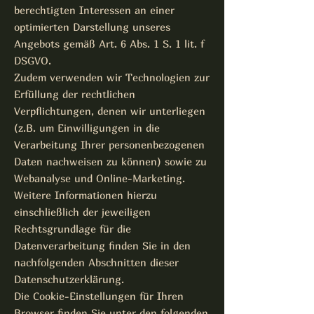
berechtigten Interessen an einer
optimierten Darstellung unseres
Angebots gemäß Art. 6 Abs. 1 S. 1 lit. f
DSGVO.
Zudem verwenden wir Technologien zur
Erfüllung der rechtlichen
Verpflichtungen, denen wir unterliegen
(z.B. um Einwilligungen in die
Verarbeitung Ihrer personenbezogenen
Daten nachweisen zu können) sowie zu
Webanalyse und Online-Marketing.
Weitere Informationen hierzu
einschließlich der jeweiligen
Rechtsgrundlage für die
Datenverarbeitung finden Sie in den
nachfolgenden Abschnitten dieser
Datenschutzerklärung.
Die Cookie-Einstellungen für Ihren
Browser finden Sie unter den folgenden