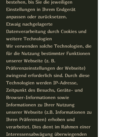
bestehen, bis Sie die jeweiligen
Einstellungen in Ihrem Endgerät
anpassen oder zurücksetzen.
Etwaig nachgelagerte
Datenverarbeitung durch Cookies und
weitere Technologien
Wir verwenden solche Technologien, die
für die Nutzung bestimmter Funktionen
unserer Webseite (z. B.
Präferenzeinstellungen der Webseite)
zwingend erforderlich sind. Durch diese
Technologien werden IP-Adresse,
Zeitpunkt des Besuchs, Geräte- und
Browser-Informationen sowie
Informationen zu Ihrer Nutzung
unserer Webseite (z.B. Informationen zu
Ihren Präferenzen) erhoben und
verarbeitet. Dies dient im Rahmen einer
Interessensabwägung überwiegenden