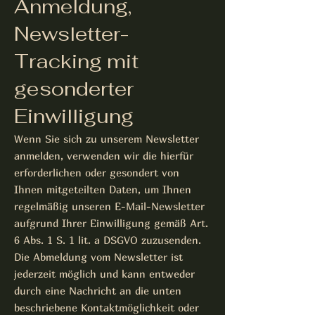
Anmeldung,
Newsletter-
Tracking mit
gesonderter
Einwilligung
Wenn Sie sich zu unserem Newsletter
anmelden, verwenden wir die hierfür
erforderlichen oder gesondert von
Ihnen mitgeteilten Daten, um Ihnen
regelmäßig unseren E-Mail-Newsletter
aufgrund Ihrer Einwilligung gemäß Art.
6 Abs. 1 S. 1 lit. a DSGVO zuzusenden.
Die Abmeldung vom Newsletter ist
jederzeit möglich und kann entweder
durch eine Nachricht an die unten
beschriebene Kontaktmöglichkeit oder