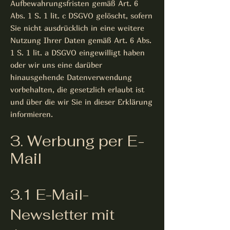
Aufbewahrungsfristen gemäß Art. 6
Abs. 1 S. 1 lit. c DSGVO gelöscht, sofern
Sie nicht ausdrücklich in eine weitere
Nutzung Ihrer Daten gemäß Art. 6 Abs.
1 S. 1 lit. a DSGVO eingewilligt haben
oder wir uns eine darüber
hinausgehende Datenverwendung
vorbehalten, die gesetzlich erlaubt ist
und über die wir Sie in dieser Erklärung
informieren.
3. Werbung per E-
Mail
3.1 E-Mail-
Newsletter mit