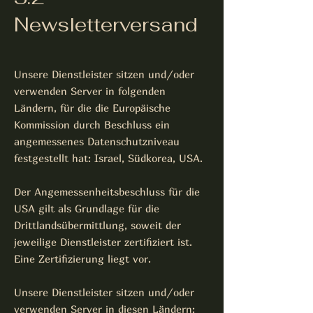
Newsletterversand
Unsere Dienstleister sitzen und/oder
verwenden Server in folgenden
Ländern, für die die Europäische
Kommission durch Beschluss ein
angemessenes Datenschutzniveau
festgestellt hat: Israel, Südkorea, USA.
Der Angemessenheitsbeschluss für die
USA gilt als Grundlage für die
Drittlandsübermittlung, soweit der
jeweilige Dienstleister zertifiziert ist.
Eine Zertifizierung liegt vor.
Unsere Dienstleister sitzen und/oder
verwenden Server in diesen Ländern: