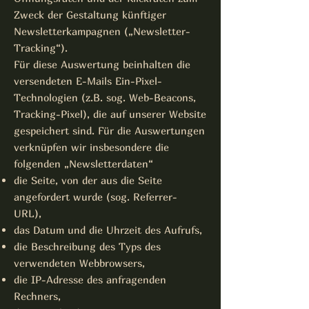
Zweck der Gestaltung künftiger
Newsletterkampagnen („Newsletter-
Tracking“).
Für diese Auswertung beinhalten die
versendeten E-Mails Ein-Pixel-
Technologien (z.B. sog. Web-Beacons,
Tracking-Pixel), die auf unserer Website
gespeichert sind. Für die Auswertungen
verknüpfen wir insbesondere die
folgenden „Newsletterdaten“
die Seite, von der aus die Seite
angefordert wurde (sog. Referrer-
URL),
das Datum und die Uhrzeit des Aufrufs,
die Beschreibung des Typs des
verwendeten Webbrowsers,
die IP-Adresse des anfragenden
Rechners,