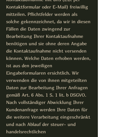
Kontaktformular oder E-Mail) freiwillig
mitteilen. Pflichtfelder werden als
solche gekennzeichnet, da wir in diesen
Fällen die Daten zwingend zur
Bearbeitung Ihrer Kontaktaufnahme
benötigen und sie ohne deren Angabe
die Kontaktaufnahme nicht versenden
können. Welche Daten erhoben werden,
ist aus den jeweiligen
Eingabeformularen ersichtlich. Wir
verwenden die von ihnen mitgeteilten
Daten zur Bearbeitung Ihrer Anfragen
gemäß Art. 6 Abs. 1 S. 1 lit. b DSGVO.
Nach vollständiger Abwicklung Ihrer
Kundenanfrage werden Ihre Daten für
die weitere Verarbeitung eingeschränkt
und nach Ablauf der steuer- und
handelsrechtlichen