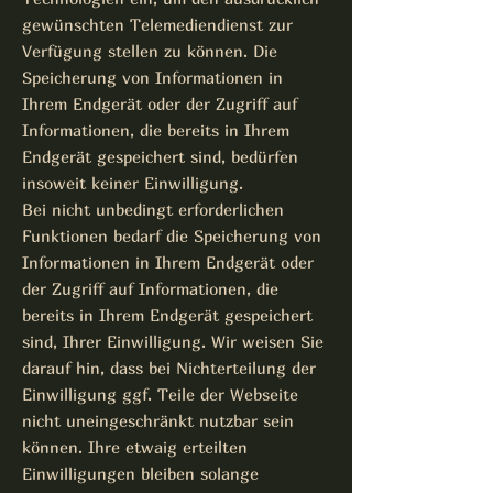
gewünschten Telemediendienst zur
Verfügung stellen zu können. Die
Speicherung von Informationen in
Ihrem Endgerät oder der Zugriff auf
Informationen, die bereits in Ihrem
Endgerät gespeichert sind, bedürfen
insoweit keiner Einwilligung.
Bei nicht unbedingt erforderlichen
Funktionen bedarf die Speicherung von
Informationen in Ihrem Endgerät oder
der Zugriff auf Informationen, die
bereits in Ihrem Endgerät gespeichert
sind, Ihrer Einwilligung. Wir weisen Sie
darauf hin, dass bei Nichterteilung der
Einwilligung ggf. Teile der Webseite
nicht uneingeschränkt nutzbar sein
können. Ihre etwaig erteilten
Einwilligungen bleiben solange