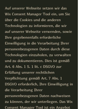
Auf unserer Webseite setzen wir das
Wix Consent Manager Tool ein, um Sie
über die Cookies und die anderen
Technologien zu informieren, die wir
auf unserer Webseite verwenden, sowie
Ihre gegebenenfalls erforderliche
Einwilligung in die Verarbeitung Ihrer
personenbezogenen Daten durch diese
Technologien einzuholen, zu verwalten
und zu dokumentieren. Dies ist gemäß
Art. 6 Abs. 1 S. 1 lit. c DSGVO zur
Erfüllung unserer rechtlichen
Verpflichtung gemäß Art. 7 Abs. 1
DSGVO erforderlich, Ihre Einwilligung in
die Verarbeitung Ihrer
personenbezogenen Daten nachweisen
zu können, der wir unterliegen. Das Wix
Consent Manager Tool ist ein Angebot