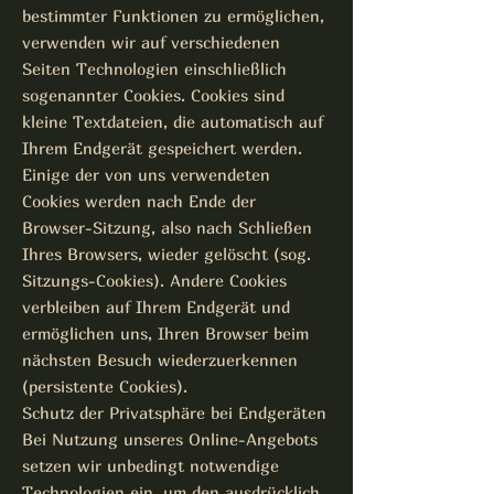
bestimmter Funktionen zu ermöglichen,
verwenden wir auf verschiedenen
Seiten Technologien einschließlich
sogenannter Cookies. Cookies sind
kleine Textdateien, die automatisch auf
Ihrem Endgerät gespeichert werden.
Einige der von uns verwendeten
Cookies werden nach Ende der
Browser-Sitzung, also nach Schließen
Ihres Browsers, wieder gelöscht (sog.
Sitzungs-Cookies). Andere Cookies
verbleiben auf Ihrem Endgerät und
ermöglichen uns, Ihren Browser beim
nächsten Besuch wiederzuerkennen
(persistente Cookies).
Schutz der Privatsphäre bei Endgeräten
Bei Nutzung unseres Online-Angebots
setzen wir unbedingt notwendige
Technologien ein, um den ausdrücklich