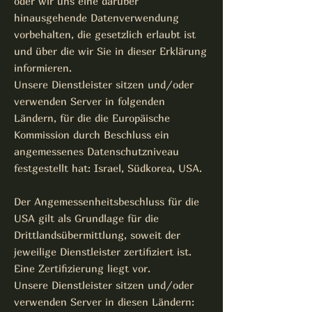
oder wir uns eine darüber
hinausgehende Datenverwendung
vorbehalten, die gesetzlich erlaubt ist
und über die wir Sie in dieser Erklärung
informieren.
Unsere Dienstleister sitzen und/oder
verwenden Server in folgenden
Ländern, für die die Europäische
Kommission durch Beschluss ein
angemessenes Datenschutzniveau
festgestellt hat: Israel, Südkorea, USA.
Der Angemessenheitsbeschluss für die
USA gilt als Grundlage für die
Drittlandsübermittlung, soweit der
jeweilige Dienstleister zertifiziert ist.
Eine Zertifizierung liegt vor.
Unsere Dienstleister sitzen und/oder
verwenden Server in diesen Ländern: