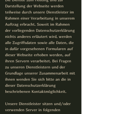
Darstellung der Webseite werden
teilweise durch unsere Dienstleister im
Rahmen einer Verarbeitung in unserem
Auftrag erbracht. Soweit im Rahmen
der vorliegenden Datenschutzerklärung
nichts anderes erläutert wird, werden
alle Zugriffsdaten sowie alle Daten, die
in dafür vorgesehenen Formularen auf
dieser Webseite erhoben werden, auf
ihren Servern verarbeitet. Bei Fragen
zu unseren Dienstleistern und der
Grundlage unserer Zusammenarbeit mit
ihnen wenden Sie sich bitte an die in
dieser Datenschutzerklärung
beschriebenen Kontaktmöglichkeit.
Unsere Dienstleister sitzen und/oder
verwenden Server in folgenden