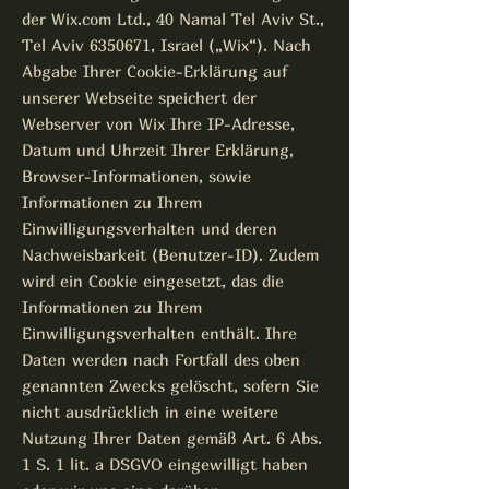
der Wix.com Ltd., 40 Namal Tel Aviv St.,
Tel Aviv
6350671
, Israel („Wix“). Nach
Abgabe Ihrer Cookie-Erklärung auf
unserer Webseite speichert der
Webserver von Wix Ihre IP-Adresse,
Datum und Uhrzeit Ihrer Erklärung,
Browser-Informationen, sowie
Informationen zu Ihrem
Einwilligungsverhalten und deren
Nachweisbarkeit (Benutzer-ID). Zudem
wird ein Cookie eingesetzt, das die
Informationen zu Ihrem
Einwilligungsverhalten enthält. Ihre
Daten werden nach Fortfall des oben
genannten Zwecks gelöscht, sofern Sie
nicht ausdrücklich in eine weitere
Nutzung Ihrer Daten gemäß Art. 6 Abs.
1 S. 1 lit. a DSGVO eingewilligt haben