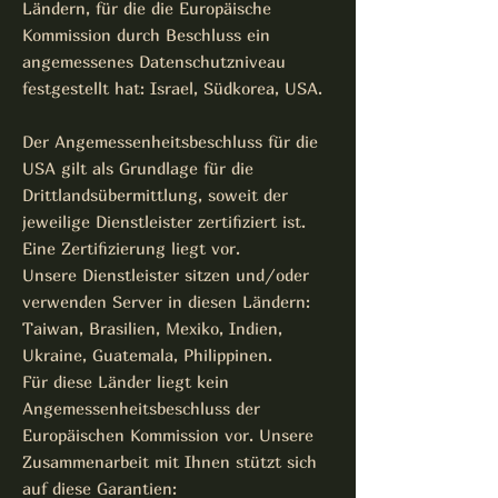
Ländern, für die die Europäische
Kommission durch Beschluss ein
angemessenes Datenschutzniveau
festgestellt hat: Israel, Südkorea, USA.
Der Angemessenheitsbeschluss für die
USA gilt als Grundlage für die
Drittlandsübermittlung, soweit der
jeweilige Dienstleister zertifiziert ist.
Eine Zertifizierung liegt vor.
Unsere Dienstleister sitzen und/oder
verwenden Server in diesen Ländern:
Taiwan, Brasilien, Mexiko, Indien,
Ukraine, Guatemala, Philippinen.
Für diese Länder liegt kein
Angemessenheitsbeschluss der
Europäischen Kommission vor. Unsere
Zusammenarbeit mit Ihnen stützt sich
auf diese Garantien: