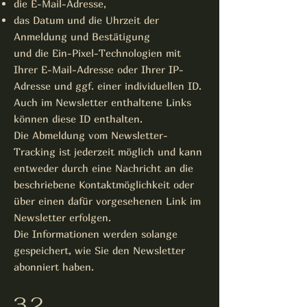
die E-Mail-Adresse,
das Datum und die Uhrzeit der
Anmeldung und Bestätigung
und die Ein-Pixel-Technologien mit
Ihrer E-Mail-Adresse oder Ihrer IP-
Adresse und ggf. einer individuellen ID.
Auch im Newsletter enthaltene Links
können diese ID enthalten.
Die Abmeldung vom Newsletter-
Tracking ist jederzeit möglich und kann
entweder durch eine Nachricht an die
beschriebene Kontaktmöglichkeit oder
über einen dafür vorgesehenen Link im
Newsletter erfolgen.
Die Informationen werden solange
gespeichert, wie Sie den Newsletter
abonniert haben.
3.2