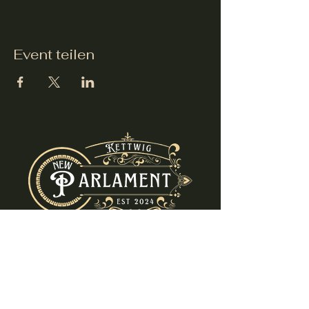
Event teilen