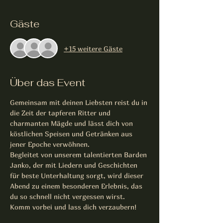
Gäste
+15 weitere Gäste
Über das Event
Gemeinsam mit deinen Liebsten reist du in 
die Zeit der tapferen Ritter und 
charmanten Mägde und lässt dich von 
köstlichen Speisen und Getränken aus 
jener Epoche verwöhnen. 
Begleitet von unserem talentierten Barden 
Janko, der mit Liedern und Geschichten 
für beste Unterhaltung sorgt, wird dieser 
Abend zu einem besonderen Erlebnis, das 
du so schnell nicht vergessen wirst.
Komm vorbei und lass dich verzaubern!