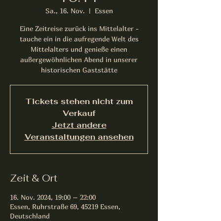
Sa., 16. Nov.
  |  
Essen
Eine Zeitreise zurück ins Mittelalter -
tauche ein in die aufregende Welt des
Mittelalters und genieße einen
außergewöhnlichen Abend in unserer
historischen Gaststätte
Tickets stehen nicht zum
Verkauf
Jetzt andere
Veranstaltungen ansehen
Zeit & Ort
16. Nov. 2024, 19:00 – 22:00
Essen, Ruhrstraße 69, 45219 Essen,
Deutschland