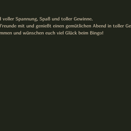
 voller Spannung, Spaß und toller Gewinne.
Freunde mit und genießt einen gemütlichen Abend in toller Ge
ommen und wünschen euch viel Glück beim Bingo!