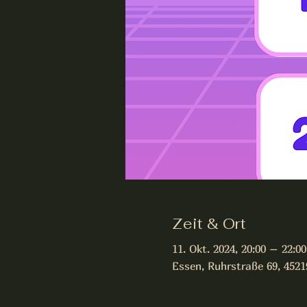
Zeit & Ort
11. Okt. 2024, 20:00 – 22:00
Essen, Ruhrstraße 69, 452