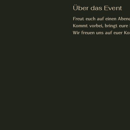
Über das Event
Freut euch auf einen Abend
Kommt vorbei, bringt eure 
Wir freuen uns auf euer K