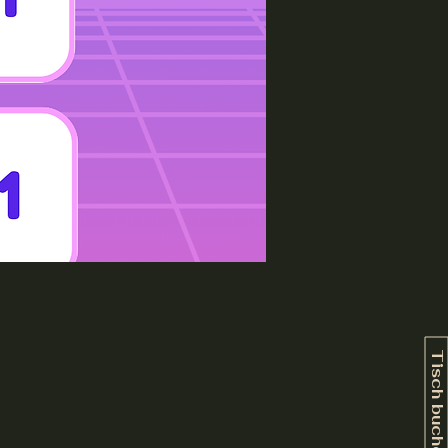
Tisch buchen