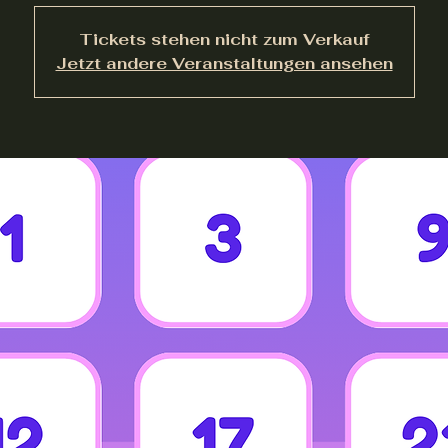
Tickets stehen nicht zum Verkauf
Jetzt andere Veranstaltungen ansehen