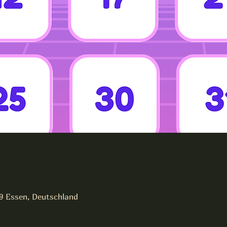
19 Essen, Deutschland