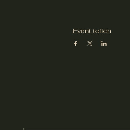
Event teilen