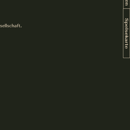
Speisekarte
sellschaft.