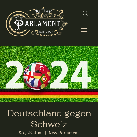
Deutschland gegen
Schweiz
So., 23. Juni
  |  
New Parlament