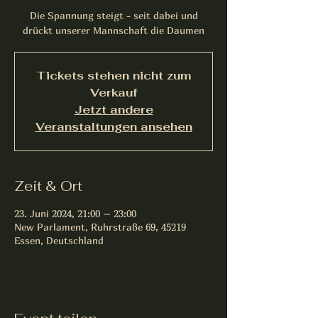
Die Spannung steigt - seit dabei und
drückt unserer Mannschaft die Daumen
Tickets stehen nicht zum
Verkauf
Jetzt andere
Veranstaltungen ansehen
Zeit & Ort
23. Juni 2024, 21:00 – 23:00
New Parlament, Ruhrstraße 69, 45219
Essen, Deutschland