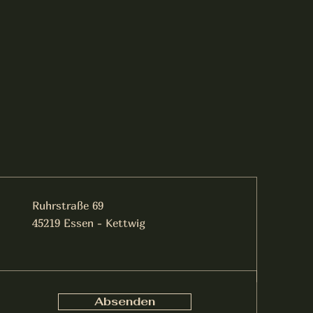
Ruhrstraße 69
45219 Essen - Kettwig
Absenden