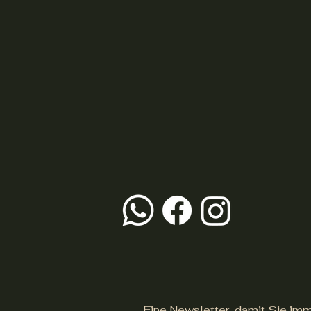
Eine Newsletter, damit Sie imm