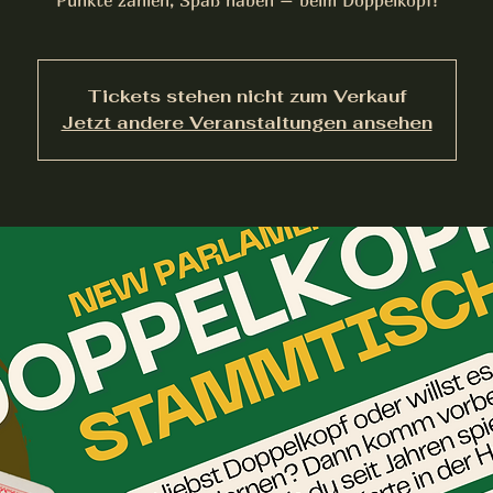
Punkte zählen, Spaß haben – beim Doppelkopf!
Tickets stehen nicht zum Verkauf
Jetzt andere Veranstaltungen ansehen