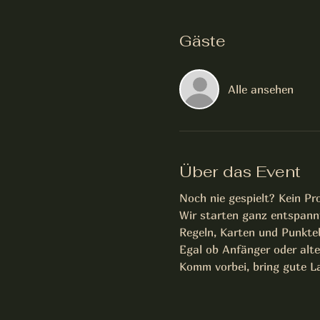
Gäste
Alle ansehen
Über das Event
Noch nie gespielt? Kein Pr
Wir starten ganz entspannt
Regeln, Karten und Punkteb
Egal ob Anfänger oder alte
Komm vorbei, bring gute La