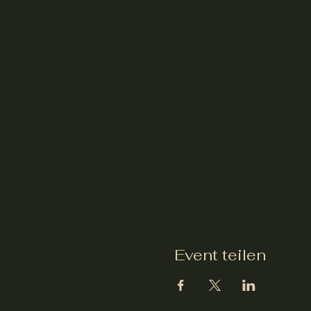
Event teilen