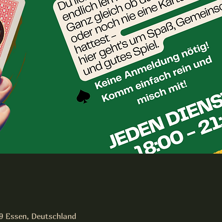
19 Essen, Deutschland