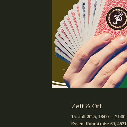
Zeit & Ort
15. Juli 2025, 18:00 – 21:00
Essen, Ruhrstraße 69, 452