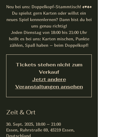
Neu bei uns: Doppelkopf-Stammtisch! ♠️♥️♣️♦️
Du spielst gern Karten oder willst ein
neues Spiel kennenlernen? Dann bist du bei
uns genau richtig!
Jeden Dienstag von 18:00 bis 21:00 Uhr
heißt es bei uns: Karten mischen, Punkte
zählen, Spaß haben – beim Doppelkopf!
Tickets stehen nicht zum
Verkauf
Jetzt andere
Veranstaltungen ansehen
Zeit & Ort
30. Sept. 2025, 18:00 – 21:00
Essen, Ruhrstraße 69, 45219 Essen,
Deutschland