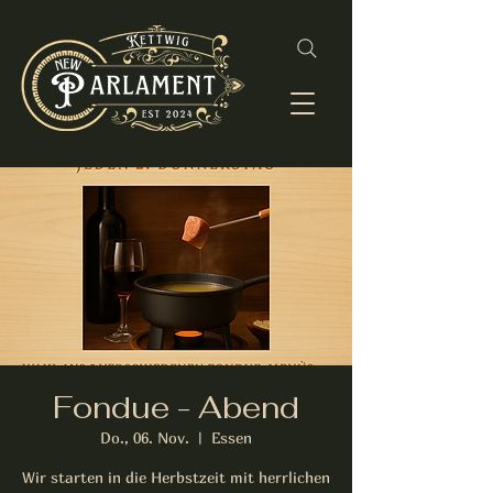
Fondue - Abend
Do., 06. Nov.
  |  
Essen
Wir starten in die Herbstzeit mit herrlichen