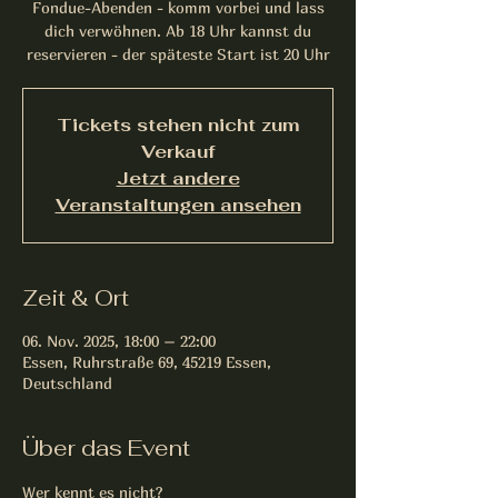
Fondue-Abenden - komm vorbei und lass
dich verwöhnen. Ab 18 Uhr kannst du
reservieren - der späteste Start ist 20 Uhr
Tickets stehen nicht zum
Verkauf
Jetzt andere
Veranstaltungen ansehen
Zeit & Ort
06. Nov. 2025, 18:00 – 22:00
Essen, Ruhrstraße 69, 45219 Essen,
Deutschland
Über das Event
Wer kennt es nicht?