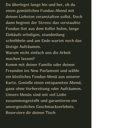
Du überlegst lange hin und her, ob du 
einen gemütlichen Fondue-Abend mit 
deinen Liebsten veranstalten sollst. Doch 
dann beginnt der Stress: das verstaubte 
Fondue-Set aus dem Keller holen, lange 
Einkäufe erledigen, stundenlang 
schnibbeln und am Ende wartet noch das 
lästige Aufräumen.
Warum nicht einfach uns die Arbeit 
machen lassen? 
Komm mit deiner Familie oder deinen 
Freunden ins New Parlament und wähle 
ein köstliches Fondue-Menü aus unserer 
Karte. Genieße einen entspannten Abend, 
ganz ohne Vorbereitung oder Aufräumen.
Unsere Menüs sind mit viel Liebe 
zusammengestellt und garantieren ein 
unvergessliches Geschmackserlebnis. 
Reserviere dir deinen Tisch