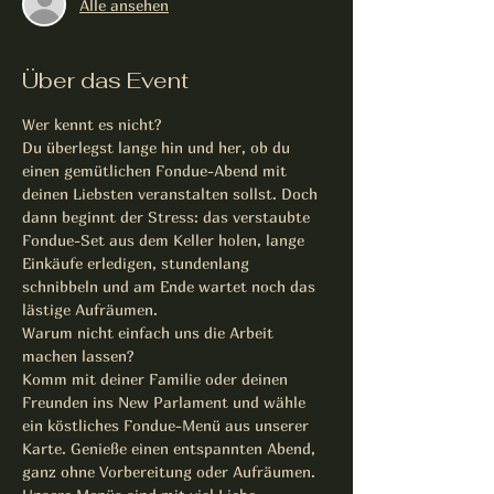
Alle ansehen
Über das Event
Wer kennt es nicht?
Du überlegst lange hin und her, ob du 
einen gemütlichen Fondue-Abend mit 
deinen Liebsten veranstalten sollst. Doch 
dann beginnt der Stress: das verstaubte 
Fondue-Set aus dem Keller holen, lange 
Einkäufe erledigen, stundenlang 
schnibbeln und am Ende wartet noch das 
lästige Aufräumen.
Warum nicht einfach uns die Arbeit 
machen lassen? 
Komm mit deiner Familie oder deinen 
Freunden ins New Parlament und wähle 
ein köstliches Fondue-Menü aus unserer 
Karte. Genieße einen entspannten Abend, 
ganz ohne Vorbereitung oder Aufräumen.