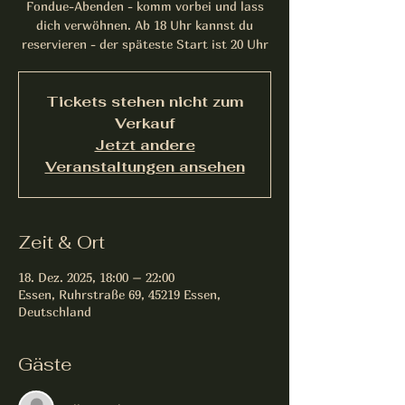
Fondue-Abenden - komm vorbei und lass
dich verwöhnen. Ab 18 Uhr kannst du
reservieren - der späteste Start ist 20 Uhr
Tickets stehen nicht zum
Verkauf
Jetzt andere
Veranstaltungen ansehen
Zeit & Ort
18. Dez. 2025, 18:00 – 22:00
Essen, Ruhrstraße 69, 45219 Essen,
Deutschland
Gäste