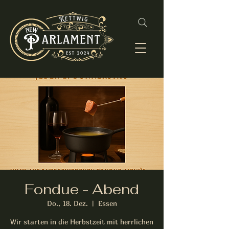
Fondue - Abend
Do., 18. Dez.
  |  
Essen
Wir starten in die Herbstzeit mit herrlichen