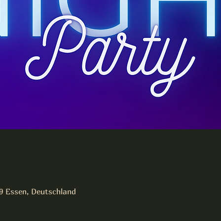
19 Essen, Deutschland