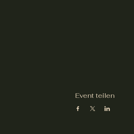
Event teilen