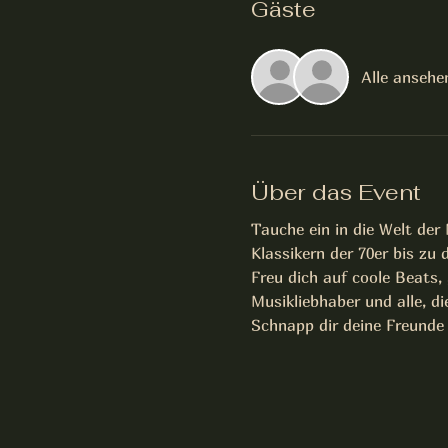
Gäste
Alle ansehe
Über das Event
Tauche ein in die Welt der
Klassikern der 70er bis zu
Freu dich auf coole Beats
Musikliebhaber und alle, d
Schnapp dir deine Freunde 