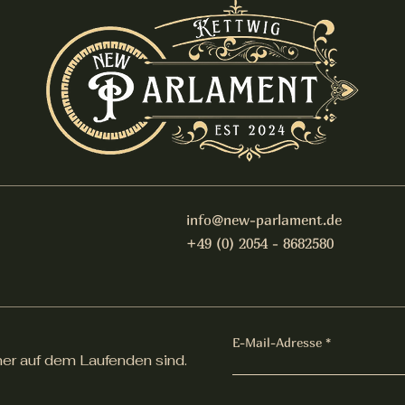
info@new-parlament.de
+49 (0) 2054 - 8682580
E-Mail-Adresse
er auf dem Laufenden sind.