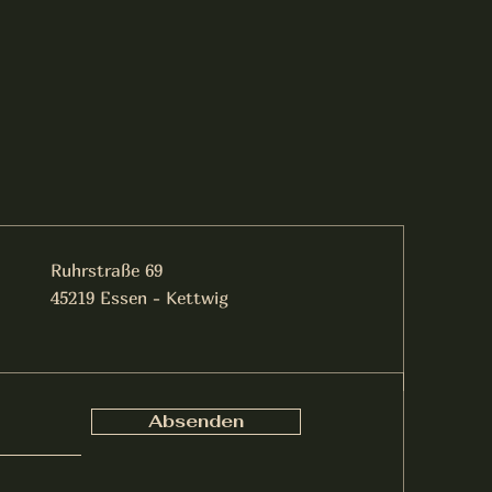
Ruhrstraße 69
45219 Essen - Kettwig
Absenden