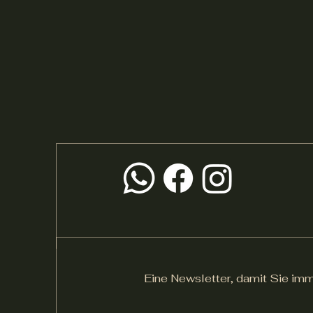
Eine Newsletter, damit Sie imm