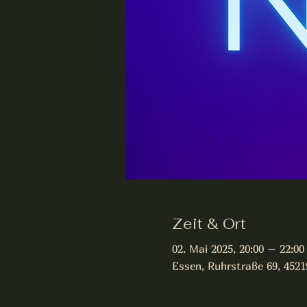
Zeit & Ort
02. Mai 2025, 20:00 – 22:00
Essen, Ruhrstraße 69, 452