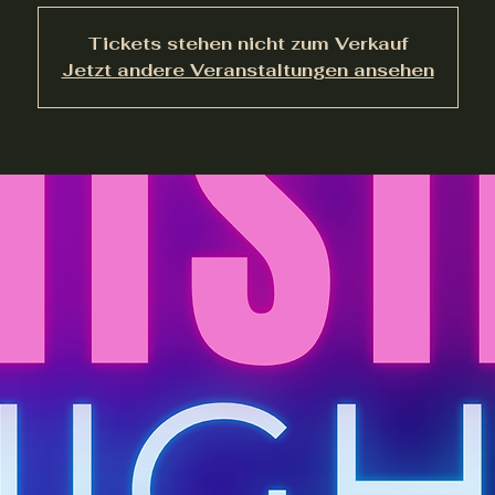
Tickets stehen nicht zum Verkauf
Jetzt andere Veranstaltungen ansehen