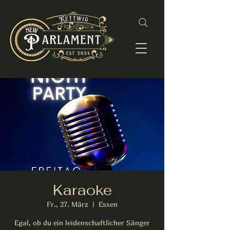
Karaoke
Fr., 27. März
  |  
Essen
Egal, ob du ein leidenschaftlicher Sänger