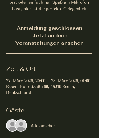
bist oder einfach nur Spaß am Mikrofon
hast, hier ist die perfekte Gelegenheit
Anmeldung geschlossen
Jetzt andere
Veranstaltungen ansehen
Zeit & Ort
27. März 2026, 20:00 – 28. März 2026, 01:00
Essen, Ruhrstraße 69, 45219 Essen,
Deutschland
Gäste
Alle ansehen