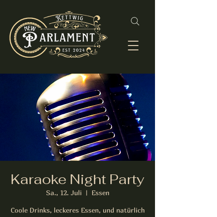
Karaoke Night Party
Sa., 12. Juli
  |  
Essen
Coole Drinks, leckeres Essen, und natürlich