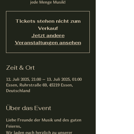
jede Menge Musik!
Tickets stehen nicht zum
Verkauf
Jetzt andere
Veranstaltungen ansehen
Zeit & Ort
12. Juli 2025, 21:00 – 13. Juli 2025, 01:00
Essen, Ruhrstraße 69, 45219 Essen,
Deutschland
Über das Event
Liebe Freunde der Musik und des guten 
Feierns,
Wir laden euch herzlich zu unserer 