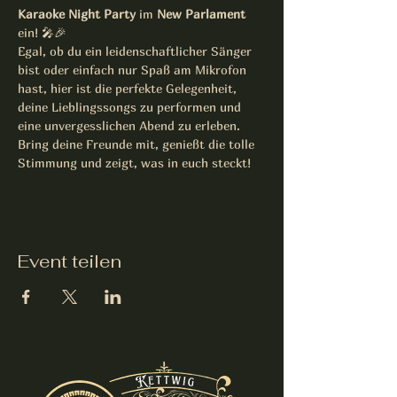
Karaoke Night Party
 im 
New Parlament
ein! 🎤🎉
Egal, ob du ein leidenschaftlicher Sänger 
bist oder einfach nur Spaß am Mikrofon 
hast, hier ist die perfekte Gelegenheit, 
deine Lieblingssongs zu performen und 
eine unvergesslichen Abend zu erleben. 
Bring deine Freunde mit, genießt die tolle 
Stimmung und zeigt, was in euch steckt!
Event teilen