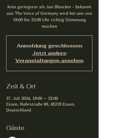
Kein geringerer als Jan Bleecker - bekannt
aus The Voice of Germany wird bei uns von
19:00 bis 22:00 Uhr richtig Stimmung
machen
Anmeldung geschlossen
Jetzt andere
Veranstaltungen ansehen
Zeit & Ort
27. Juli 2024, 19:00 – 22:00
Essen, Ruhrstraße 69, 45219 Essen,
Deutschland
Gäste