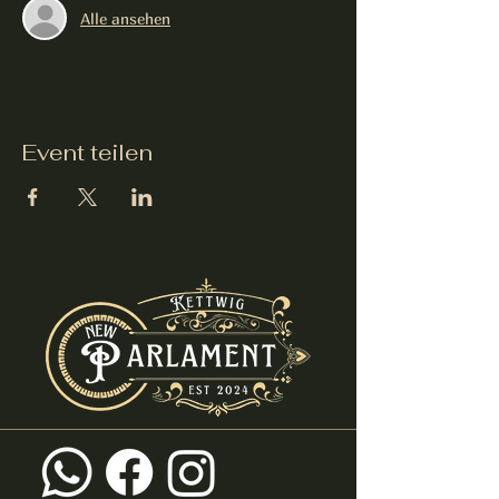
Alle ansehen
Event teilen