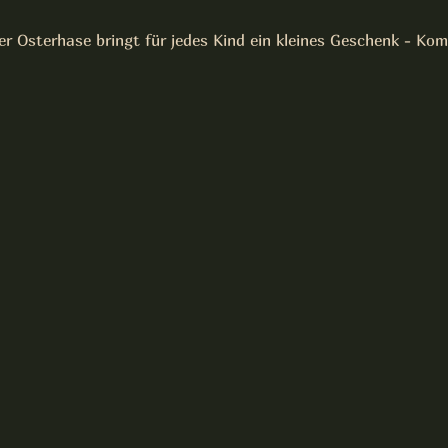
Der Osterhase bringt für jedes Kind ein kleines Geschenk - Kom