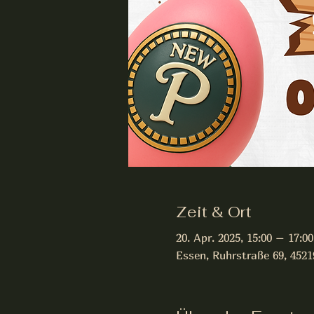
Zeit & Ort
20. Apr. 2025, 15:00 – 17:00
Essen, Ruhrstraße 69, 452