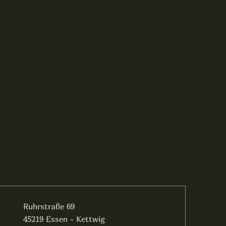
Ruhrstraße 69
45219 Essen - Kettwig