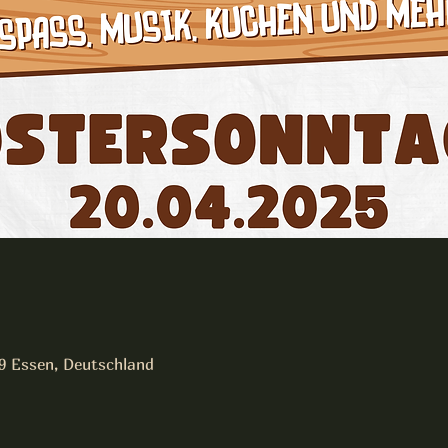
19 Essen, Deutschland