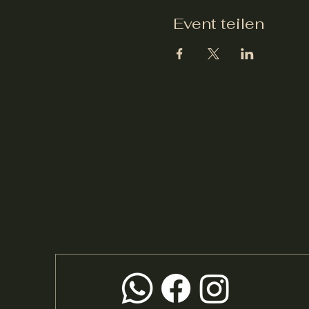
Event teilen