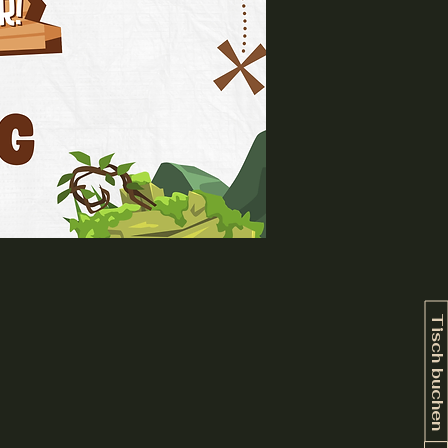
Tisch buchen