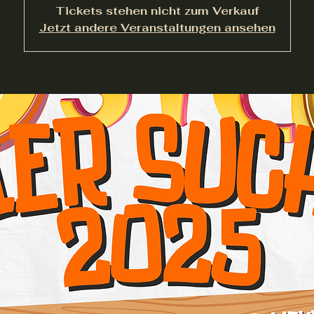
Tickets stehen nicht zum Verkauf
Jetzt andere Veranstaltungen ansehen