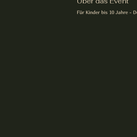
Über das Event
Für Kinder bis 10 Jahre - 