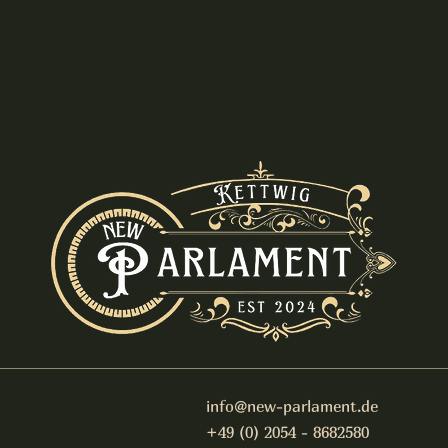
info@new-parlament.de
+49 (0) 2054 - 8682580