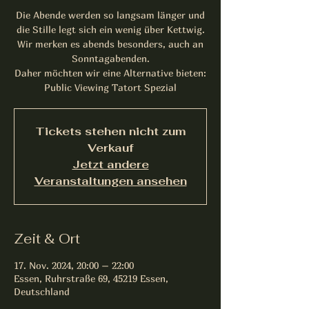
Die Abende werden so langsam länger und
die Stille legt sich ein wenig über Kettwig.
Wir merken es abends besonders, auch an
Sonntagabenden.
Daher möchten wir eine Alternative bieten:
Tickets stehen nicht zum
Verkauf
Jetzt andere
Veranstaltungen ansehen
Zeit & Ort
17. Nov. 2024, 20:00 – 22:00
Essen, Ruhrstraße 69, 45219 Essen,
Deutschland