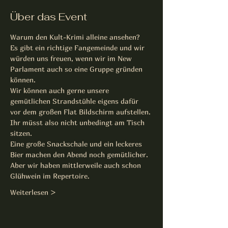
Über das Event
Warum den Kult-Krimi alleine ansehen?
Es gibt ein richtige Fangemeinde und wir 
würden uns freuen, wenn wir im New 
Parlament auch so eine Gruppe gründen 
können.
Wir können auch gerne unsere 
gemütlichen Strandstühle eigens dafür 
vor dem großen Flat Bildschirm aufstellen.
Ihr müsst also nicht unbedingt am Tisch 
sitzen.
Eine große Snackschale und ein leckeres 
Bier machen den Abend noch gemütlicher.
Aber wir haben mittlerweile auch schon 
Glühwein im Repertoire.
Weiterlesen >