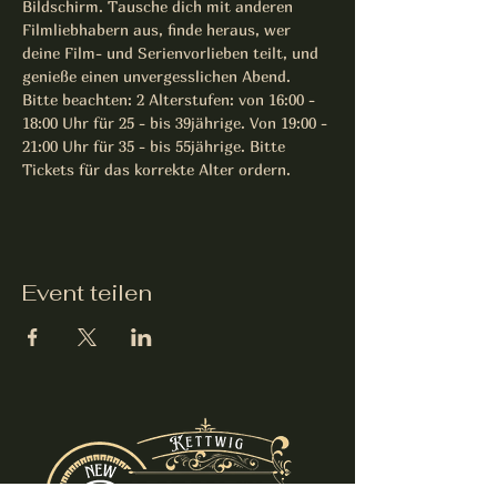
Bildschirm. Tausche dich mit anderen 
Filmliebhabern aus, finde heraus, wer 
deine Film- und Serienvorlieben teilt, und 
genieße einen unvergesslichen Abend.
Bitte beachten: 2 Alterstufen: von 16:00 - 
18:00 Uhr für 25 - bis 39jährige. Von 19:00 - 
21:00 Uhr für 35 - bis 55jährige. Bitte 
Tickets für das korrekte Alter ordern. 
Event teilen