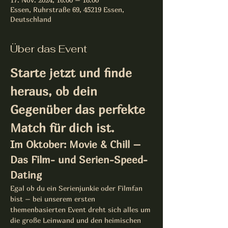
Essen, Ruhrstraße 69, 45219 Essen,
Deutschland
Über das Event
Starte jetzt und finde 
heraus, ob dein 
Gegenüber das perfekte 
Match für dich ist.
Im Oktober: Movie & Chill – 
Das Film- und Serien-Speed-
Dating
Egal ob du ein Serienjunkie oder Filmfan 
bist – bei unserem ersten 
themenbasierten Event dreht sich alles um 
die große Leinwand und den heimischen 