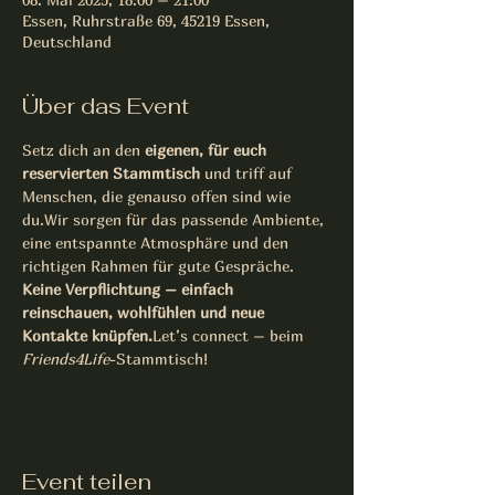
Essen, Ruhrstraße 69, 45219 Essen,
Deutschland
Über das Event
Setz dich an den 
eigenen, für euch 
reservierten Stammtisch
 und triff auf 
Menschen, die genauso offen sind wie 
du.Wir sorgen für das passende Ambiente, 
eine entspannte Atmosphäre und den 
richtigen Rahmen für gute Gespräche.
Keine Verpflichtung – einfach 
reinschauen, wohlfühlen und neue 
Kontakte knüpfen.
Let’s connect – beim 
Friends4Life
-Stammtisch!
Event teilen