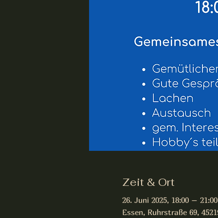
Zeit & Ort
26. Juni 2025, 18:00 – 21:00
Essen, Ruhrstraße 69, 452