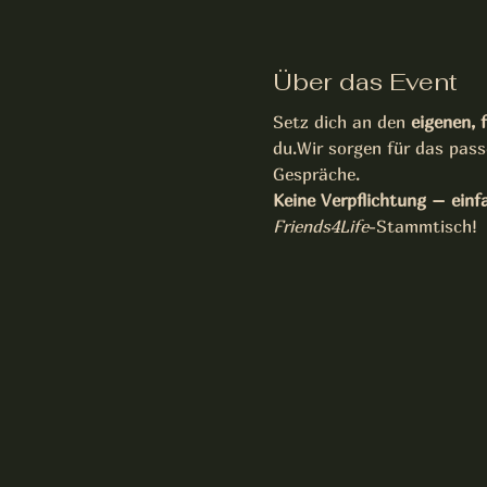
Über das Event
Setz dich an den 
eigenen, 
du.Wir sorgen für das pas
Gespräche.
Keine Verpflichtung – einf
Friends4Life
-Stammtisch!