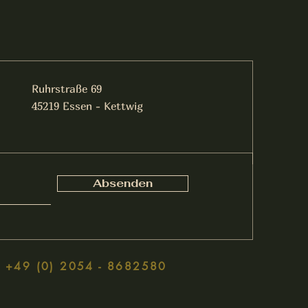
Ruhrstraße 69
45219 Essen - Kettwig
Absenden
+49 (0) 2054 - 8682580