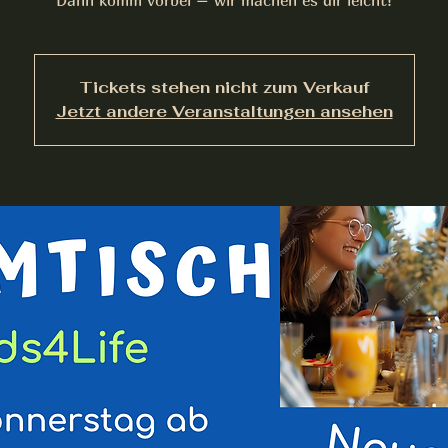
Tickets stehen nicht zum Verkauf
Jetzt andere Veranstaltungen ansehen