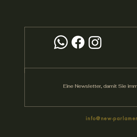
Eine Newsletter, damit Sie imm
info@new-parlame