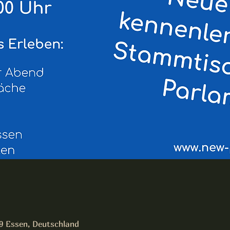
19 Essen, Deutschland