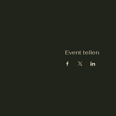
Event teilen