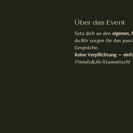
Über das Event
Setz dich an den 
eigenen, 
du.Wir sorgen für das pas
Gespräche.
Keine Verpflichtung – einf
Friends4Life
-Stammtisch!