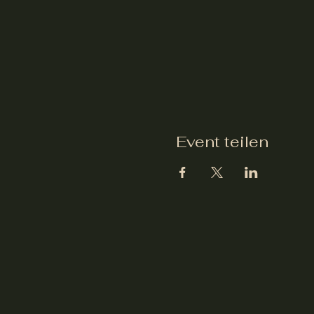
Event teilen