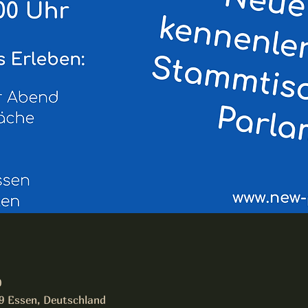
0
19 Essen, Deutschland