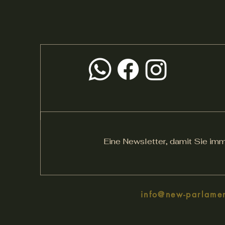
Eine Newsletter, damit Sie imm
info@new-parlame