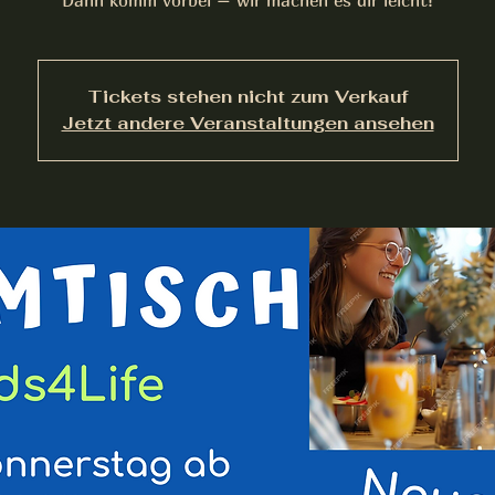
Tickets stehen nicht zum Verkauf
Jetzt andere Veranstaltungen ansehen