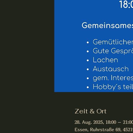
Zeit & Ort
28. Aug. 2025, 18:00 – 21:0
Essen, Ruhrstraße 69, 452