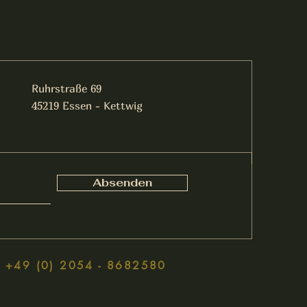
Ruhrstraße 69
45219 Essen - Kettwig
Absenden
+49 (0) 2054 - 8682580