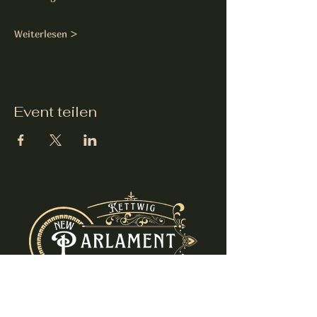
Weiterlesen >
Event teilen