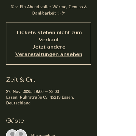
🦃✨ Ein Abend voller Wärme, Genuss &
Dankbarkeit ✨🦃
Tickets stehen nicht zum
Verkauf
Jetzt andere
Veranstaltungen ansehen
Zeit & Ort
27. Nov. 2025, 19:00 – 23:00
Essen, Ruhrstraße 69, 45219 Essen,
Deutschland
Gäste
Alle ansehen