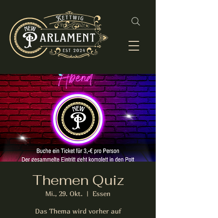
Themen Quiz
Mi., 29. Okt.
  |  
Essen
Das Thema wird vorher auf