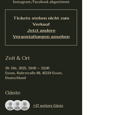
Instagram/Facebook abgestimmt
Tickets stehen nicht zum
Verkauf
Jetzt andere
Veranstaltungen ansehen
Zeit & Ort
29. Okt. 2025, 19:00 – 22:00
Essen, Ruhrstraße 69, 45219 Essen,
Deutschland
Gäste
+27 weitere Gäste