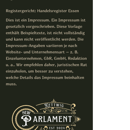
Registergericht: Handelsregister Essen
Dies ist ein Impressum. Ein Impressum ist
gesetzlich vorgeschrieben. Diese Vorlage
enthält Beispieltexte, ist nicht vollständig
und kann nicht veröffentlicht werden. Die
Impressum-Angaben variieren je nach
Website- und Unternehmensart – z. B.
Einzelunternehmen, GbR, GmbH, Redaktion
u. a.. Wir empfehlen daher, juristischen Rat
einzuholen, um besser zu verstehen,
welche Details das Impressum beinhalten
muss.