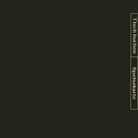
Tisch buchen
Speisekarte