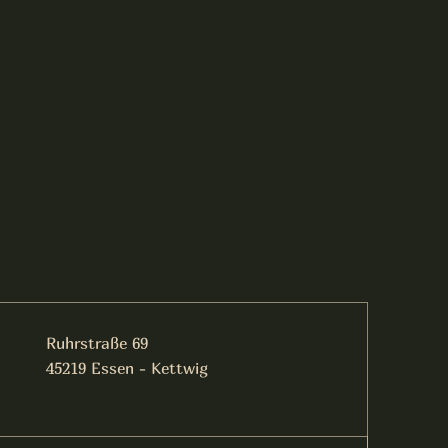
Ruhrstraße 69
45219 Essen - Kettwig