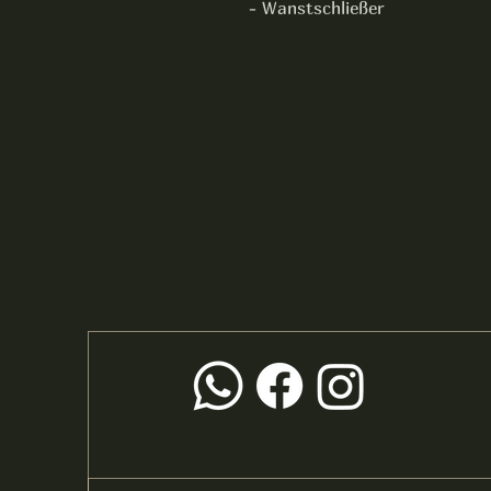
- Wanstschließer