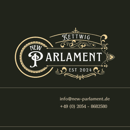
info@new-parlament.de
+49 (0) 2054 - 8682580